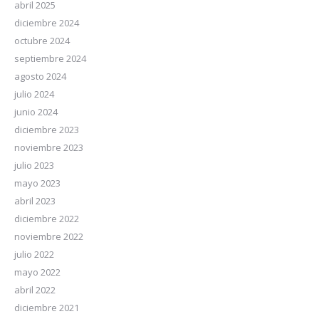
abril 2025
diciembre 2024
octubre 2024
septiembre 2024
agosto 2024
julio 2024
junio 2024
diciembre 2023
noviembre 2023
julio 2023
mayo 2023
abril 2023
diciembre 2022
noviembre 2022
julio 2022
mayo 2022
abril 2022
diciembre 2021