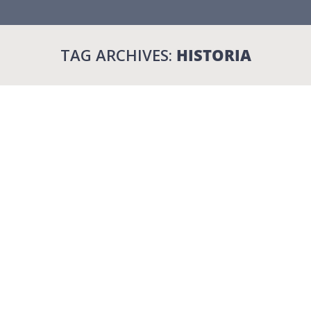
TAG ARCHIVES:
HISTORIA