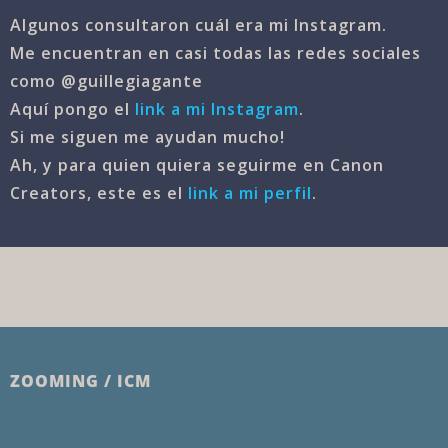
Algunos consultaron cuál era mi Instagram.
Me encuentran en casi todas las redes sociales
como @guillegiagante
Aquí pongo el
link a mi Instagram
.
Si me siguen me ayudan mucho!
Ah, y para quien quiera seguirme en Canon
Creators, este es el
link a mi perfil
.
ZOOMING / ICM