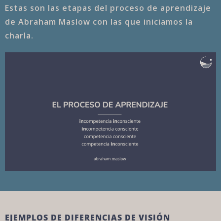
Estas son las etapas del proceso de aprendizaje
de Abraham Maslow con las que iniciamos la
charla.
EJEMPLOS DE DIFERENCIAS DE VISIÓN