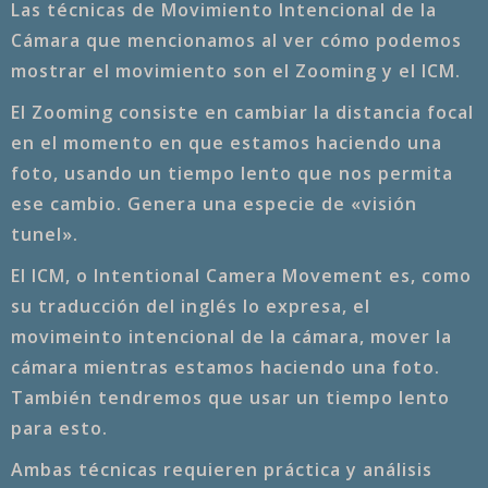
Las técnicas de Movimiento Intencional de la
Cámara que mencionamos al ver cómo podemos
mostrar el movimiento son el Zooming y el ICM.
El Zooming consiste en cambiar la distancia focal
en el momento en que estamos haciendo una
foto, usando un tiempo lento que nos permita
ese cambio. Genera una especie de «visión
tunel».
El ICM, o Intentional Camera Movement es, como
su traducción del inglés lo expresa, el
movimeinto intencional de la cámara, mover la
cámara mientras estamos haciendo una foto.
También tendremos que usar un tiempo lento
para esto.
Ambas técnicas requieren práctica y análisis