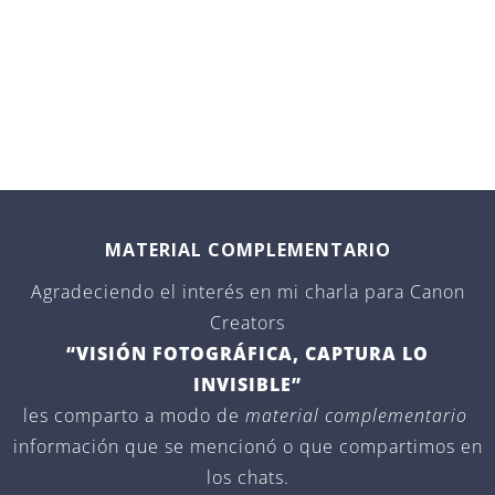
MATERIAL COMPLEMENTARIO
Agradeciendo el interés en mi charla para Canon
Creators
“VISIÓN FOTOGRÁFICA, CAPTURA LO
INVISIBLE”
les comparto a modo de
material complementario
información que se mencionó o que compartimos en
los chats.