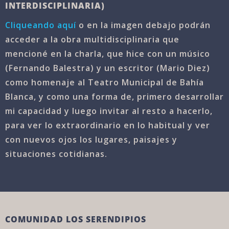
INTERDISCIPLINARIA)
Cliqueando aquí
o en la imagen debajo podrán
acceder a la obra multidisciplinaria que
mencioné en la charla, que hice con un músico
(Fernando Balestra) y un escritor (Mario Diez)
como homenaje al Teatro Municipal de Bahía
Blanca, y como una forma de, primero desarrollar
mi capacidad y luego invitar al resto a hacerlo,
para ver lo extraordinario en lo habitual y ver
con nuevos ojos los lugares, paisajes y
situaciones cotidianas.
COMUNIDAD LOS SERENDIPIOS