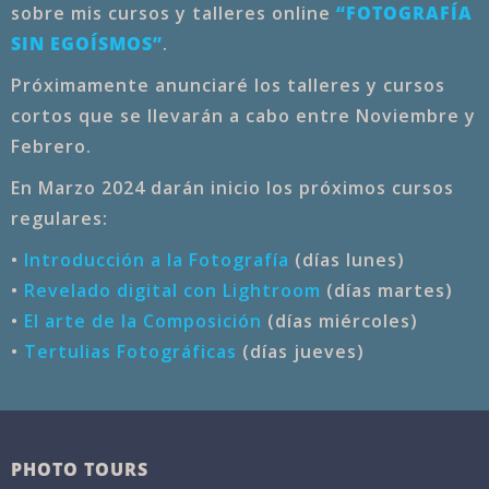
sobre mis cursos y talleres online
“FOTOGRAFÍA
SIN EGOÍSMOS”
.
Próximamente anunciaré los talleres y cursos
cortos que se llevarán a cabo entre Noviembre y
Febrero.
En Marzo 2024 darán inicio los próximos cursos
regulares:
•
Introducción a la Fotografía
(días lunes)
•
Revelado digital con Lightroom
(días martes)
•
El arte de la Composición
(días miércoles)
•
Tertulias Fotográficas
(días jueves)
PHOTO TOURS