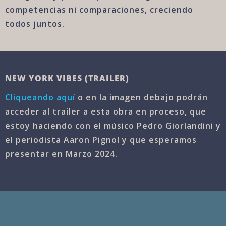
competencias ni comparaciones, creciendo
todos juntos.
NEW YORK VIBES (TRAILER)
Cliqueando aquí
o en la imagen debajo podrán
acceder al trailer a esta obra en proceso, que
estoy haciendo con el músico Pedro Giorlandini y
el periodista Aaron Pignol y que esperamos
presentar en Marzo 2024.