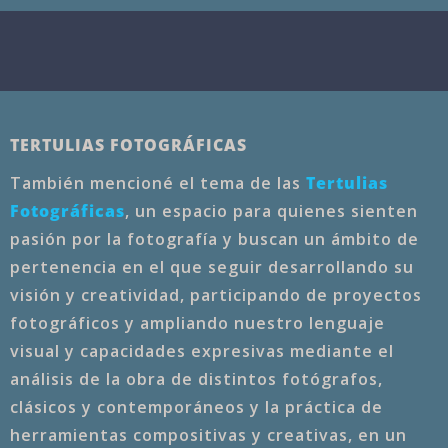
TERTULIAS FOTOGRÁFICAS
También mencioné el tema de las
Tertulias
Fotográficas
, un espacio para quienes sienten
pasión por la fotografía y buscan un ámbito de
pertenencia en el que seguir desarrollando su
visión y creatividad, participando de proyectos
fotográficos y ampliando nuestro lenguaje
visual y capacidades expresivas mediante el
análisis de la obra de distintos fotógrafos,
clásicos y contemporáneos y la práctica de
herramientas compositivas y creativas, en un