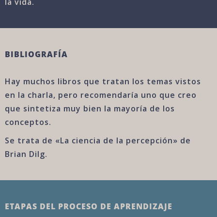
la vida.
BIBLIOGRAFÍA
Hay muchos libros que tratan los temas vistos
en la charla, pero recomendaría uno que creo
que sintetiza muy bien la mayoría de los
conceptos.
Se trata de «La ciencia de la percepción» de
Brian Dilg.
ETAPAS DEL PROCESO DE APRENDIZAJE