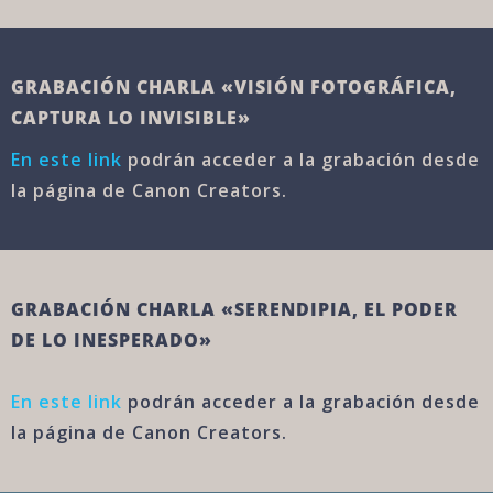
GRABACIÓN CHARLA «VISIÓN FOTOGRÁFICA,
CAPTURA LO INVISIBLE»
En este link
podrán acceder a la grabación desde
la página de Canon Creators.
GRABACIÓN CHARLA «SERENDIPIA, EL PODER
DE LO INESPERADO»
En este link
podrán acceder a la grabación desde
la página de Canon Creators.