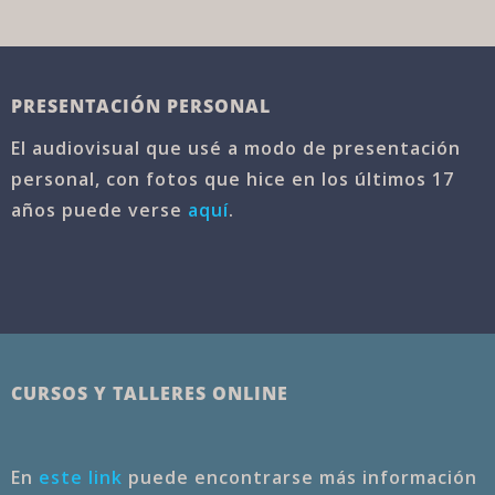
PRESENTACIÓN PERSONAL
El audiovisual que usé a modo de presentación
personal, con fotos que hice en los últimos 17
años puede verse
aquí
.
CURSOS Y TALLERES ONLINE
En
este link
puede encontrarse más información