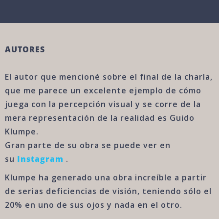
AUTORES
El autor que mencioné sobre el final de la charla,
que me parece un excelente ejemplo de cómo
juega con la percepción visual y se corre de la
mera representación de la realidad es Guido
Klumpe.
Gran parte de su obra se puede ver en
su
Instagram
.
Klumpe ha generado una obra increíble a partir
de serias deficiencias de visión, teniendo sólo el
20% en uno de sus ojos y nada en el otro.