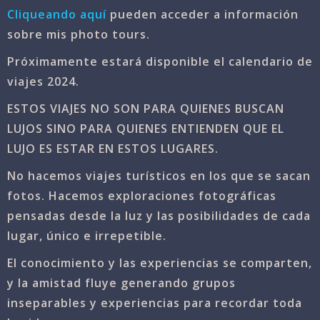
Cliqueando aquí
pueden acceder a información
sobre mis photo tours.
Próximamente estará disponible el calendario de
viajes 2024.
ESTOS VIAJES NO SON PARA QUIENES BUSCAN
LUJOS SINO PARA QUIENES ENTIENDEN QUE EL
LUJO ES ESTAR EN ESTOS LUGARES.
No hacemos viajes turísticos en los que se sacan
fotos. Hacemos exploraciones fotográficas
pensadas desde la luz y las posibilidades de cada
lugar, único e irrepetible.
El conocimiento y las experiencias se comparten,
y la amistad fluye generando grupos
inseparables y experiencias para recordar toda