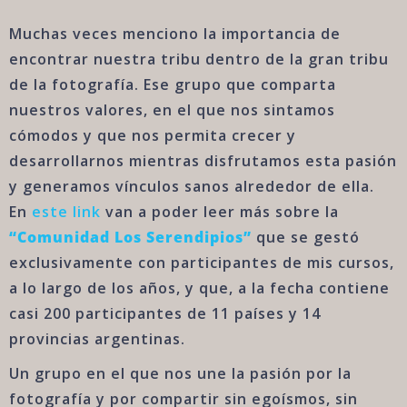
Muchas veces menciono la importancia de
encontrar nuestra tribu dentro de la gran tribu
de la fotografía. Ese grupo que comparta
nuestros valores, en el que nos sintamos
cómodos y que nos permita crecer y
desarrollarnos mientras disfrutamos esta pasión
y generamos vínculos sanos alrededor de ella.
En
este link
van a poder leer más sobre la
“Comunidad Los Serendipios”
que se gestó
exclusivamente con participantes de mis cursos,
a lo largo de los años, y que, a la fecha contiene
casi 200 participantes de 11 países y 14
provincias argentinas.
Un grupo en el que nos une la pasión por la
fotografía y por compartir sin egoísmos, sin