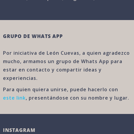
GRUPO DE WHATS APP
Por iniciativa de León Cuevas, a quien agradezco
mucho, armamos un grupo de Whats App para
estar en contacto y compartir ideas y
experiencias.
Para quien quiera unirse, puede hacerlo con
este link
, presentándose con su nombre y lugar.
INSTAGRAM