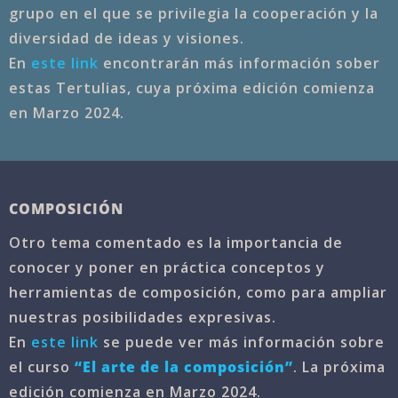
grupo en el que se privilegia la cooperación y la
diversidad de ideas y visiones.
En
este link
encontrarán más información sober
estas Tertulias, cuya próxima edición comienza
en Marzo 2024.
COMPOSICIÓN
Otro tema comentado es la importancia de
conocer y poner en práctica conceptos y
herramientas de composición, como para ampliar
nuestras posibilidades expresivas.
En
este link
se puede ver más información sobre
el curso
“El arte de la composición”
. La próxima
edición comienza en Marzo 2024.