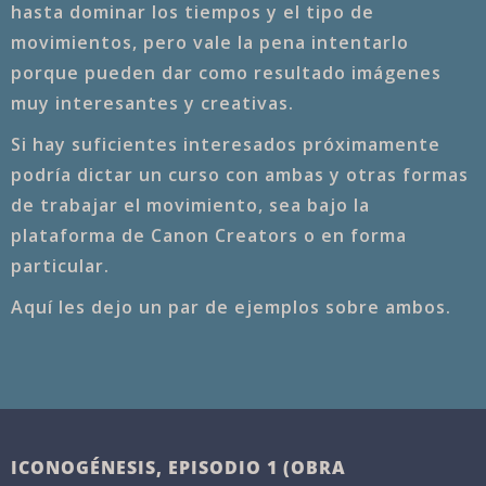
hasta dominar los tiempos y el tipo de
movimientos, pero vale la pena intentarlo
porque pueden dar como resultado imágenes
muy interesantes y creativas.
Si hay suficientes interesados próximamente
podría dictar un curso con ambas y otras formas
de trabajar el movimiento, sea bajo la
plataforma de Canon Creators o en forma
particular.
Aquí les dejo un par de ejemplos sobre ambos.
ICONOGÉNESIS, EPISODIO 1 (OBRA