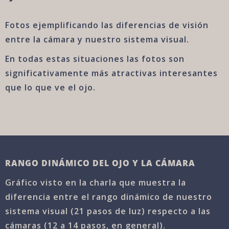
Fotos ejemplificando las diferencias de visión
entre la cámara y nuestro sistema visual.
En todas estas situaciones las fotos son
significativamente más atractivas interesantes
que lo que ve el ojo.
RANGO DINÁMICO DEL OJO Y LA CÁMARA
Gráfico visto en la charla que muestra la
diferencia entre el rango dinámico de nuestro
sistema visual (21 pasos de luz) respecto a las
cámaras (12 a 14 pasos, en general).