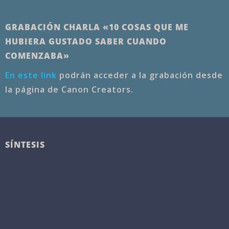
GRABACIÓN CHARLA «10 COSAS QUE ME
HUBIERA GUSTADO SABER CUANDO
COMENZABA»
En este link
podrán acceder a la grabación desde
la página de Canon Creators.
SÍNTESIS