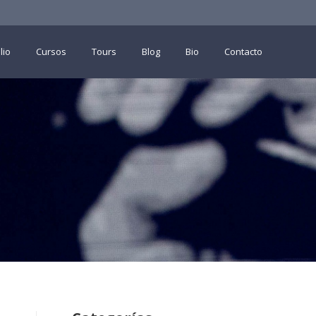
lio
Cursos
Tours
Blog
Bio
Contacto