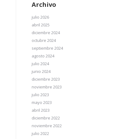
Archivo
julio 2026
abril 2025
diciembre 2024
octubre 2024
septiembre 2024
agosto 2024
julio 2024
junio 2024
diciembre 2023
noviembre 2023
julio 2023
mayo 2023
abril 2023
diciembre 2022
noviembre 2022
julio 2022