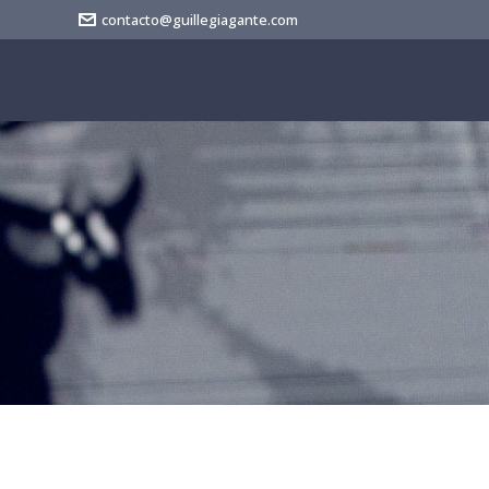
contacto@guillegiagante.com