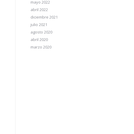
mayo 2022
abril 2022
diciembre 2021
julio 2021
agosto 2020
abril 2020
marzo 2020