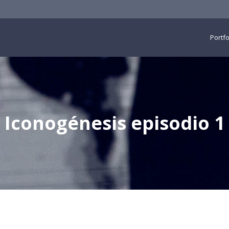
Portfo
Iconogénesis episodio 1