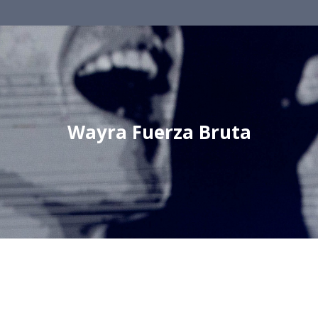
Wayra Fuerza Bruta