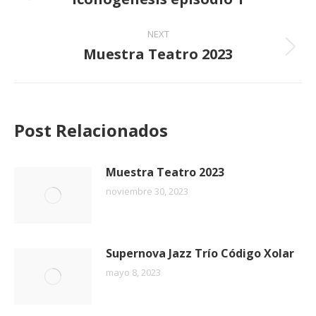
NEXT
Muestra Teatro 2023
Post Relacionados
Muestra Teatro 2023
noviembre 30, 2023
Supernova Jazz Trío Código Xolar
mayo 8, 2023