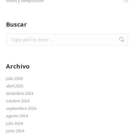
Visión y composición
(9)
Buscar
Archivo
julio 2026
abril 2025
diciembre 2024
octubre 2024
septiembre 2024
agosto 2024
julio 2024
junio 2024