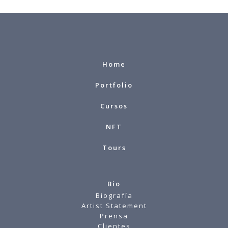
Home
Portfolio
Cursos
NFT
Tours
Bio
Biografía
Artist Statement
Prensa
Clientes