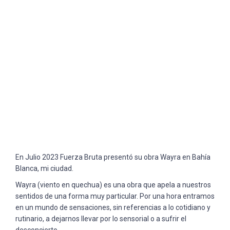
En Julio 2023 Fuerza Bruta presentó su obra Wayra en Bahía
Blanca, mi ciudad.
Wayra (viento en quechua) es una obra que apela a nuestros
sentidos de una forma muy particular. Por una hora entramos
en un mundo de sensaciones, sin referencias a lo cotidiano y
rutinario, a dejarnos llevar por lo sensorial o a sufrir el