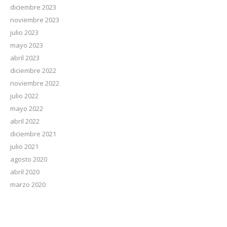
diciembre 2023
noviembre 2023
julio 2023
mayo 2023
abril 2023
diciembre 2022
noviembre 2022
julio 2022
mayo 2022
abril 2022
diciembre 2021
julio 2021
agosto 2020
abril 2020
marzo 2020