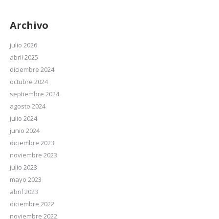
Archivo
julio 2026
abril 2025
diciembre 2024
octubre 2024
septiembre 2024
agosto 2024
julio 2024
junio 2024
diciembre 2023
noviembre 2023
julio 2023
mayo 2023
abril 2023
diciembre 2022
noviembre 2022