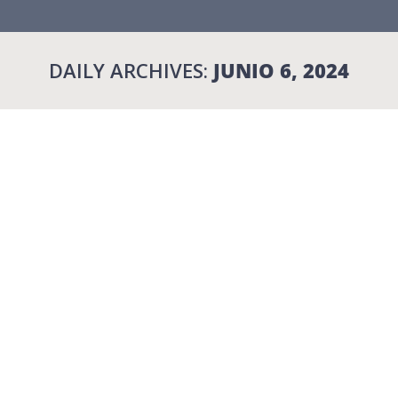
DAILY ARCHIVES:
JUNIO 6, 2024