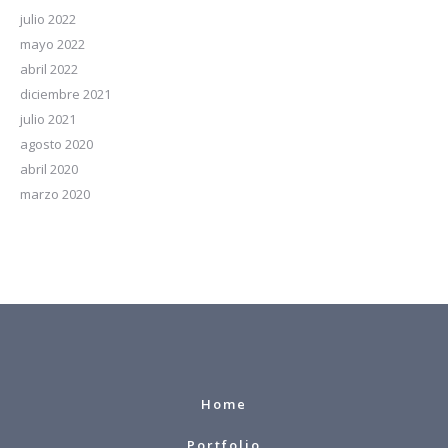
julio 2022
mayo 2022
abril 2022
diciembre 2021
julio 2021
agosto 2020
abril 2020
marzo 2020
Home
Portfolio