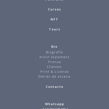
Cursos
NFT
Tours
Bio
Biografía
Artist Statement
Prensa
Clientes
Print & License
Detrás de escena
Contacto
Whatsapp