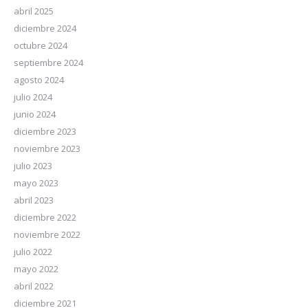
abril 2025
diciembre 2024
octubre 2024
septiembre 2024
agosto 2024
julio 2024
junio 2024
diciembre 2023
noviembre 2023
julio 2023
mayo 2023
abril 2023
diciembre 2022
noviembre 2022
julio 2022
mayo 2022
abril 2022
diciembre 2021