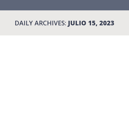
DAILY ARCHIVES:
JULIO 15, 2023