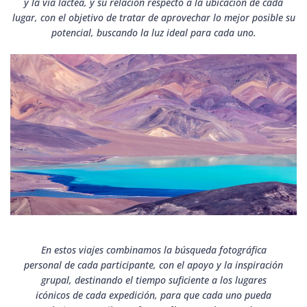
y la vía láctea, y su relación respecto a la ubicación de cada
lugar, con el objetivo de tratar de aprovechar lo mejor posible su
potencial, buscando la luz ideal para cada uno.
En estos viajes combinamos la búsqueda fotográfica
personal de cada participante, con el apoyo y la inspiración
grupal, destinando el tiempo suficiente a los lugares
icónicos de cada expedición, para que cada uno pueda