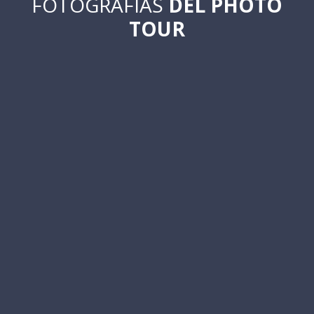
FOTOGRAFÍAS
DEL PHOTO
TOUR