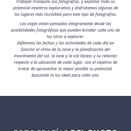
trabajar tranquilo sus fotografías, y explotar todo su
potencial mientras exploramos y disfrutamos algunos de
los lugares más increíbles para este tipo de fotografías.
Los viajes están pensados íntegramente desde las
posibilidades fotográficas que pueden brindar cada uno de
los sitios a explorar.
Definimos las fechas y las actividades de cada día en
función al clima de la zona y la planificación del
movimiento del sol, la luna y la vía láctea, y su relación
respecto a la ubicación de cada lugar, con el objetivo de
tratar de aprovechar lo mejor posible su potencial,
buscando la luz ideal para cada uno.