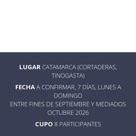
LUGAR
CATAMARCA (CORTADERAS,
TINOGASTA)
FECHA
A CONFIRMAR, 7 DÍAS, LUNES A
DOMINGO
ENTRE FINES DE SEPTIEMBRE Y MEDIADOS
OCTUBRE 2026
CUPO
8 PARTICIPANTES