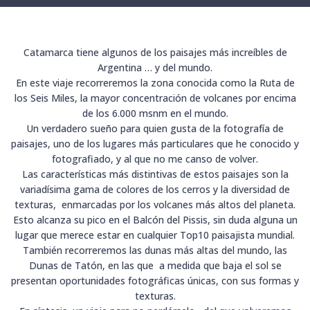
Catamarca tiene algunos de los paisajes más increíbles de
Argentina … y del mundo.
En este viaje recorreremos la zona conocida como la Ruta de
los Seis Miles, la mayor concentración de volcanes por encima
de los 6.000 msnm en el mundo.
Un verdadero sueño para quien gusta de la fotografía de
paisajes, uno de los lugares más particulares que he conocido y
fotografiado, y al que no me canso de volver.
Las características más distintivas de estos paisajes son la
variadísima gama de colores de los cerros y la diversidad de
texturas, enmarcadas por los volcanes más altos del planeta.
Esto alcanza su pico en el Balcón del Pissis, sin duda alguna un
lugar que merece estar en cualquier Top10 paisajista mundial.
También recorreremos las dunas más altas del mundo, las
Dunas de Tatón, en las que a medida que baja el sol se
presentan oportunidades fotográficas únicas, con sus formas y
texturas.