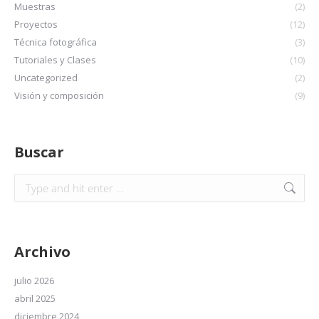
Muestras
(2)
Proyectos
(12)
Técnica fotográfica
(3)
Tutoriales y Clases
(10)
Uncategorized
(2)
Visión y composición
(9)
Buscar
Archivo
julio 2026
abril 2025
diciembre 2024