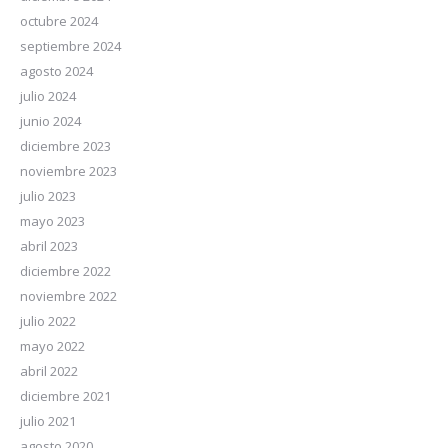
octubre 2024
septiembre 2024
agosto 2024
julio 2024
junio 2024
diciembre 2023
noviembre 2023
julio 2023
mayo 2023
abril 2023
diciembre 2022
noviembre 2022
julio 2022
mayo 2022
abril 2022
diciembre 2021
julio 2021
agosto 2020