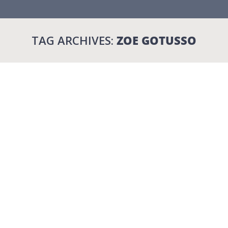
TAG ARCHIVES:
ZOE GOTUSSO