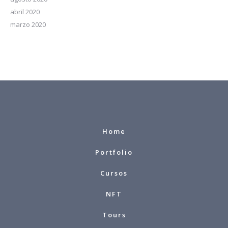
abril 2020
marzo 2020
Home
Portfolio
Cursos
NFT
Tours