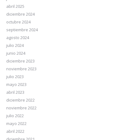
abril 2025
diciembre 2024
octubre 2024
septiembre 2024
agosto 2024
julio 2024
junio 2024
diciembre 2023
noviembre 2023
julio 2023
mayo 2023
abril 2023
diciembre 2022
noviembre 2022
julio 2022
mayo 2022
abril 2022
diciembre 2021