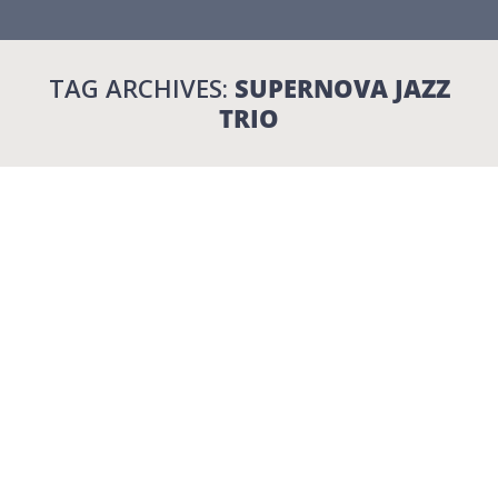
TAG ARCHIVES:
SUPERNOVA JAZZ
TRIO