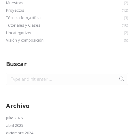
Muestras
(2)
Proyectos
(12)
Técnica fotográfica
(3)
Tutoriales y Clases
(10)
Uncategorized
(2)
Visión y composición
(9)
Buscar
Archivo
julio 2026
abril 2025
diciembre 2024