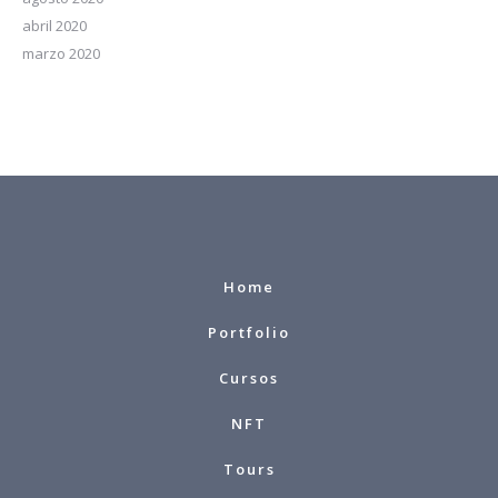
abril 2020
marzo 2020
Home
Portfolio
Cursos
NFT
Tours