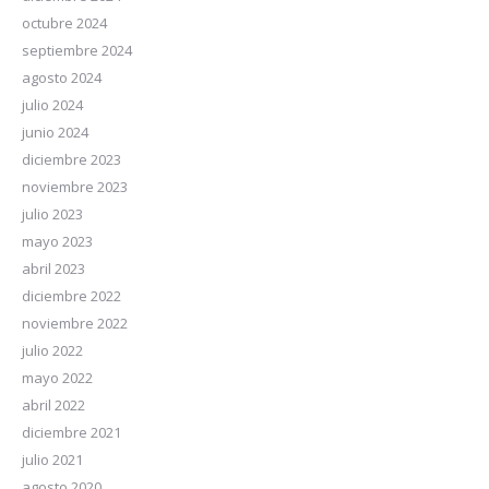
octubre 2024
septiembre 2024
agosto 2024
julio 2024
junio 2024
diciembre 2023
noviembre 2023
julio 2023
mayo 2023
abril 2023
diciembre 2022
noviembre 2022
julio 2022
mayo 2022
abril 2022
diciembre 2021
julio 2021
agosto 2020