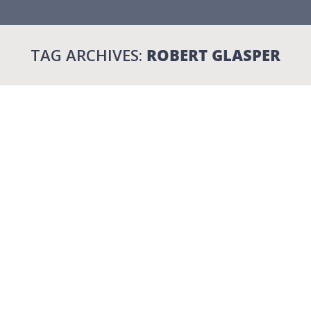
TAG ARCHIVES:
ROBERT GLASPER