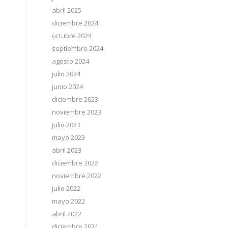
abril 2025
diciembre 2024
octubre 2024
septiembre 2024
agosto 2024
julio 2024
junio 2024
diciembre 2023
noviembre 2023
julio 2023
mayo 2023
abril 2023
diciembre 2022
noviembre 2022
julio 2022
mayo 2022
abril 2022
diciembre 2021