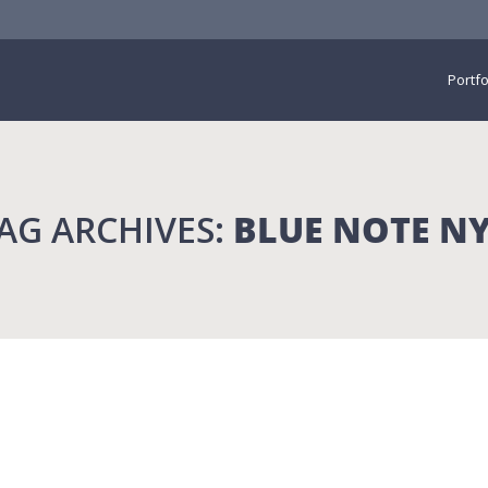
Portfo
AG ARCHIVES:
BLUE NOTE N