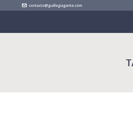
contacto@guillegiagante.com
T