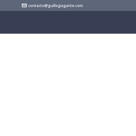
contacto@guillegiagante.com