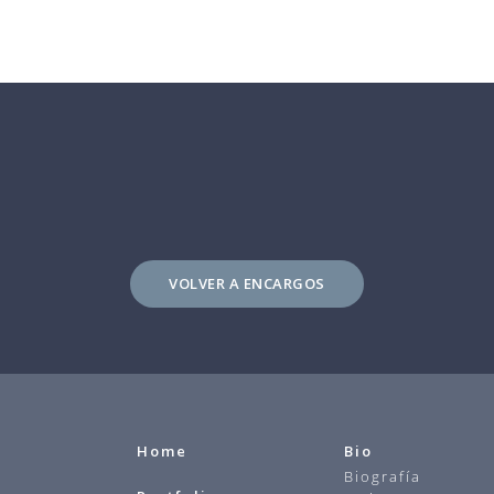
VOLVER A ENCARGOS
Home
Bio
Biografía