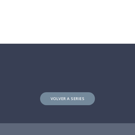
VOLVER A SERIES