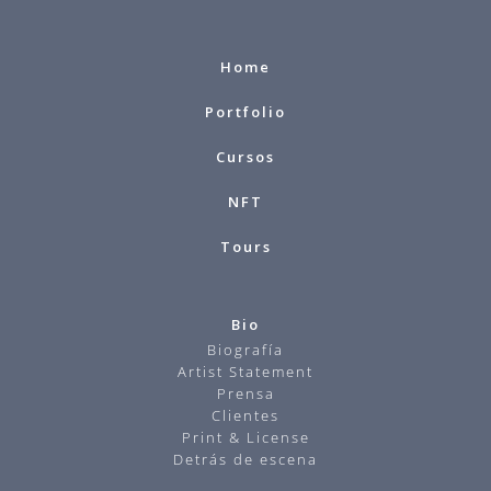
Home
Portfolio
Cursos
NFT
Tours
Bio
Biografía
Artist Statement
Prensa
Clientes
Print & License
Detrás de escena