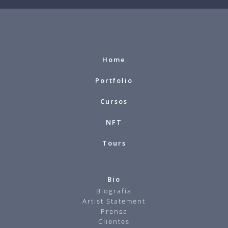
Home
Portfolio
Cursos
NFT
Tours
Bio
Biografía
Artist Statement
Prensa
Clientes