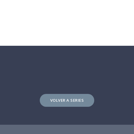
VOLVER A SERIES