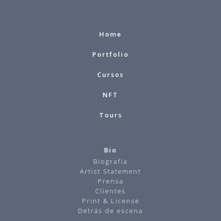
Home
Portfolio
Cursos
NFT
Tours
Bio
Biografía
Artist Statement
Prensa
Clientes
Print & License
Detrás de escena