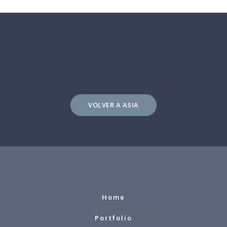
VOLVER A ASIA
Home
Portfolio