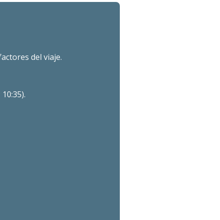
actores del viaje.
 10:35).