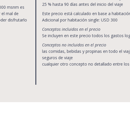
25 % hasta 90 días antes del inicio del viaje
 3000 msnm es
 el mal de
Este precio está calculado en base a habitación
der disfrutarlo
Adicional por habitación single: USD 300
Conceptos incluidos en el precio
Se incluyen en este precio todos los gastos log
Conceptos no incluidos en el precio
las comidas, bebidas y propinas en todo el via
seguros de viaje
cualquier otro concepto no detallado entre los 