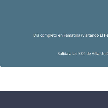
Día completo en Famatina (visitando El Pe
Salida a las 5:00 de Villa U