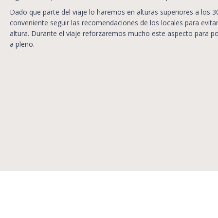
Dado que parte del viaje lo haremos en alturas superiores a los
conveniente seguir las recomendaciones de los locales para evitar
altura. Durante el viaje reforzaremos mucho este aspecto para po
a pleno.