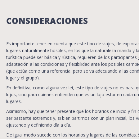
CONSIDERACIONES
Es importante tener en cuenta que este tipo de viajes, de explora
lugares naturalmente hostiles, en los que la naturaleza manda y la
turística puede ser básica y rústica, requieren de los participantes
adaptación a las condiciones y flexibilidad ante los posibles cambios
(que actúa como una referencia, pero se va adecuando a las cond
lugar y el grupo).
En definitiva, como alguna vez leí, este tipo de viajes no es para
lujos, sino para quienes entienden que es un lujo estar en cada u
lugares.
Asimismo, hay que tener presente que los horarios de inicio y fin d
ser bastante extremos y, si bien partimos con un plan inicial, los
ajustando y definiendo día a día.
De igual modo sucede con los horarios y lugares de las comidas.