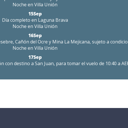
Noche en
Villa Unión
15Sep
Día completo en Laguna Brava
Noche en
Villa Unión
16Sep
sebre, Cañón del Ocre y Mina La Mejicana, sujeto a condicio
Noche en
Villa Unión
17Sep
nión con destino a San Juan, para tomar
el vuelo de 10:40 a AE