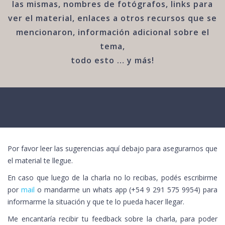
las mismas, nombres de fotógrafos, links para
ver el material, enlaces a otros recursos que se
mencionaron, información adicional sobre el
tema,
todo esto … y más!
Por favor leer las sugerencias aquí debajo para asegurarnos que
el material te llegue.
En caso que luego de la charla no lo recibas, podés escribirme
por
mail
o mandarme un whats app (+54 9 291 575 9954) para
informarme la situación y que te lo pueda hacer llegar.
Me encantaría recibir tu feedback sobre la charla, para poder