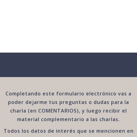
Completando este formulario electrónico vas a
poder dejarme tus preguntas o dudas para la
charla (en COMENTARIOS), y luego recibir el
material complementario a las charlas.
Todos los datos de interés que se mencionen en