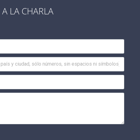
A LA CHARLA