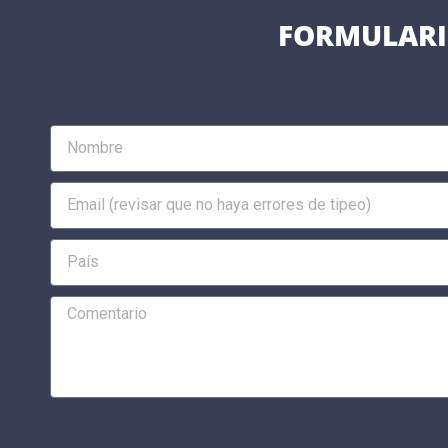
FORMULARI