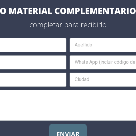
O MATERIAL COMPLEMENTARIO
completar para recibirlo
ENVIAR